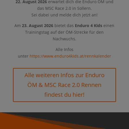
22. August 2026
erwartet dich die Enduro ÖM und
das MSC Race 2.0 in Sollern.
Sei dabei und melde dich jetzt an!
Am
23. August 2026
bietet das
Enduro 4 Kids
einen
Trainingstag auf der ÖM-Strecke für den
Nachwuchs.
Alle Infos
unter
https://www.enduro4kids.at/rennkalender
Alle weiteren Infos zur Enduro
ÖM & MSC Race 2.0 Rennen
findest du hier!