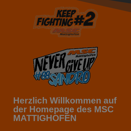
Herzlich Willkommen auf
der Homepage des MSC
MATTIGHOFEN