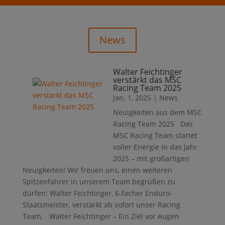
News
Walter Feichtinger
verstärkt das MSC
Racing Team 2025
Jan. 1, 2025
|
News
Neuigkeiten aus dem MSC
Racing Team 2025 Das
MSC Racing Team startet
voller Energie in das Jahr
2025 – mit großartigen
Neuigkeiten! Wir freuen uns, einen weiteren
Spitzenfahrer in unserem Team begrüßen zu
dürfen: Walter Feichtinger, 6-facher Enduro-
Staatsmeister, verstärkt ab sofort unser Racing
Team. Walter Feichtinger – Ein Ziel vor Augen