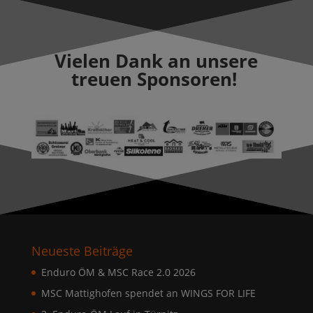
Vielen Dank an unsere
treuen Sponsoren!
Neueste Beiträge
Enduro ÖM & MSC Race 2.0 2026
MSC Mattighofen spendet an WINGS FOR LIFE