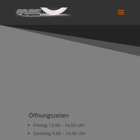
MX-Strecke Sollern
Öffnungszeiten
Freitag 13.00 – 16.00 Uhr
Samstag 9.00 – 14.00 Uhr