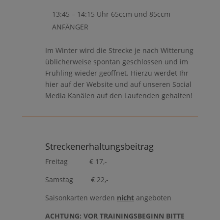
13:45 – 14:15 Uhr 65ccm und 85ccm
ANFÄNGER
Im Winter wird die Strecke je nach Witterung
üblicherweise spontan geschlossen und im
Frühling wieder geöffnet. Hierzu werdet Ihr
hier auf der Website und auf unseren Social
Media Kanälen auf den Laufenden gehalten!
Streckenerhaltungsbeitrag
Freitag € 17,-
Samstag € 22,-
Saisonkarten werden
nicht
angeboten
ACHTUNG: VOR TRAININGSBEGINN BITTE