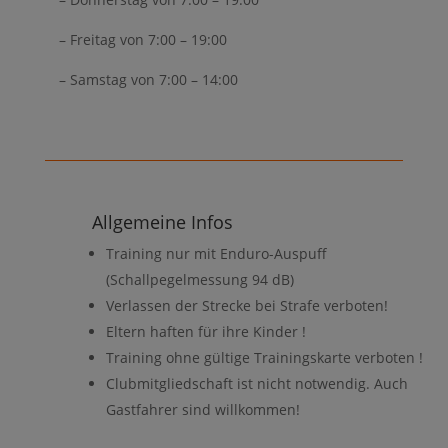
– Freitag von 7:00 – 19:00
– Samstag von 7:00 – 14:00
Allgemeine Infos
Training nur mit Enduro-Auspuff
(Schallpegelmessung 94 dB)
Verlassen der Strecke bei Strafe verboten!
Eltern haften für ihre Kinder !
Training ohne gültige Trainingskarte verboten !
Clubmitgliedschaft ist nicht notwendig. Auch
Gastfahrer sind willkommen!