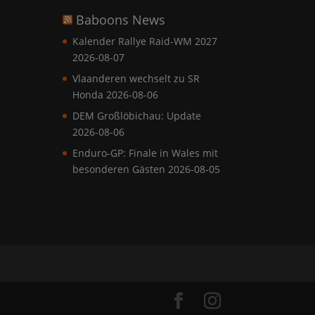
Baboons News
Kalender Rallye Raid-WM 2027
2026-08-07
Vlaanderen wechselt zu SR
Honda
2026-08-06
DEM Großlöbichau: Update
2026-08-06
Enduro-GP: Finale in Wales mit
besonderen Gästen
2026-08-05