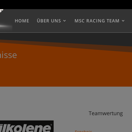
HOME
ÜBER UNS
MSC RACING TEAM
isse
Teamwertung
Ergebnis