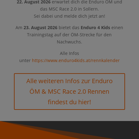
22. August 2026
erwartet dich die Enduro ÖM und
das MSC Race 2.0 in Sollern.
Sei dabei und melde dich jetzt an!
Am
23. August 2026
bietet das
Enduro 4 Kids
einen
Trainingstag auf der ÖM-Strecke für den
Nachwuchs.
Alle Infos
unter
https://www.enduro4kids.at/rennkalender
Alle weiteren Infos zur Enduro
ÖM & MSC Race 2.0 Rennen
findest du hier!