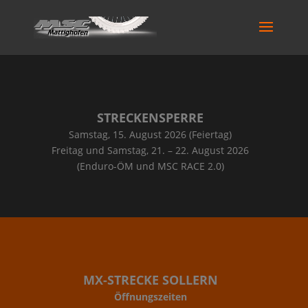
STRECKENSPERRE
Samstag, 15. August 2026 (Feiertag)
Freitag und Samstag, 21. – 22. August 2026
(Enduro-ÖM und MSC RACE 2.0)
MX-STRECKE SOLLERN
Öffnungszeiten