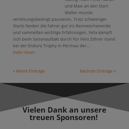
und Maxi an den Start.
Walter musste
verletzungsbedingt pausieren. Trotz schwieriger
Starts fanden die Fahrer gut ins Rennwochenende
und sammelten wichtige Erfahrungen. Felix kämpft
sich beim Saisonauftakt durch Für Felix Zöhrer stand
bei der Enduro Trophy in Perchau der...
mehr lesen
« Ältere Einträge
Nächste Einträge »
Vielen Dank an unsere
treuen Sponsoren!