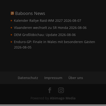
Baboons News
Kalender Rallye Raid-WM 2027
2026-08-07
Vlaanderen wechselt zu SR Honda
2026-08-06
DEM Großlöbichau: Update
2026-08-06
Enduro-GP: Finale in Wales mit besonderen Gästen
2026-08-05
Datenschutz
Impressum
Über uns
Powered by
Abimago Media