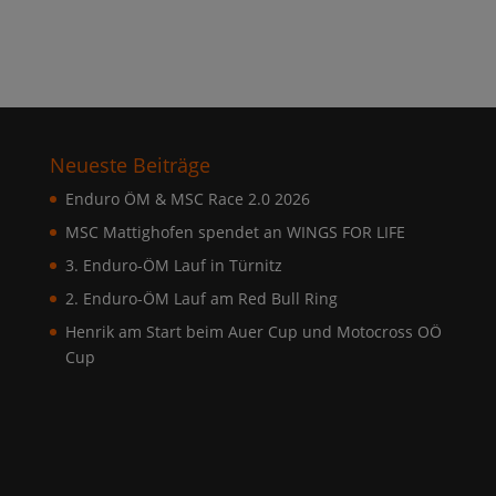
Neueste Beiträge
Enduro ÖM & MSC Race 2.0 2026
MSC Mattighofen spendet an WINGS FOR LIFE
3. Enduro-ÖM Lauf in Türnitz
2. Enduro-ÖM Lauf am Red Bull Ring
Henrik am Start beim Auer Cup und Motocross OÖ
Cup