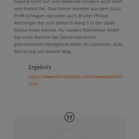
liegend nicht nur vom Motorrad sondern auch noch
vom Podest fiel. Drei Fahrer konnten aus dem Sturz
Profit schlagen, darunter auch Bruder Philipp
Reichinger der sich dadurch Rang 3 in der Open
Klasse holen konnte. Für Sandro Mairleitner endet
das erste Rennen der Saison mit einem
gebrochenem Handgelenk leider im Gipsraum. Gute
Besserung auf diesem Weg.
Ergebnis
https://www.terraxdream.com/snowspeedhill-
race