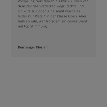
Vorsprung raus fahren bis mir 2 Kurven vor
dem Ziel das Vorderrad wegrutschte und
ich kurz zu Boden ging somit wurde es
leider nur Platz 4 in der Klasse Open. Aber
halb so wild, war trotzdem ein cooles Event
mit top Stimmung.
Reichinger Florian