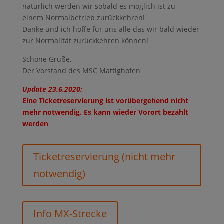
natürlich werden wir sobald es möglich ist zu
einem Normalbetrieb zurückkehren!
Danke und ich hoffe für uns alle das wir bald wieder
zur Normalität zurückkehren können!
Schöne Grüße,
Der Vorstand des MSC Mattighofen
Update 23.6.2020:
Eine Ticketreservierung ist vorübergehend nicht
mehr notwendig. Es kann wieder Vorort bezahlt
werden
Ticketreservierung (nicht mehr
notwendig)
Info MX-Strecke