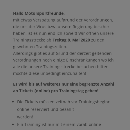
Hallo Motorsportfreunde,
mit etwas Verspätung aufgrund der Verordnungen,
die uns der Virus bzw. unsere Regierung beschert
haben, ist es nun endlich soweit! Wir öffnen unsere
Trainingsstrecke ab
Freitag 8. Mai 2020
zu den
gewohnten Trainingszeiten.
Allerdings gibt es auf Grund der derzeit geltenden
Verordnungen noch einige Einschränkungen wo ich
alle die unsere Trainingsstrecke besuchen bitten
möchte diese unbedingt einzuhalten!
Es wird bis auf weiteres nur eine begrenzte Anzahl
an Tickets (online) pro Trainingstag geben!
Die Tickets müssen zeitnah vor Trainingsbeginn
online reserviert und bezahlt
werden!
Ein Training ist nur mit einem vorab online