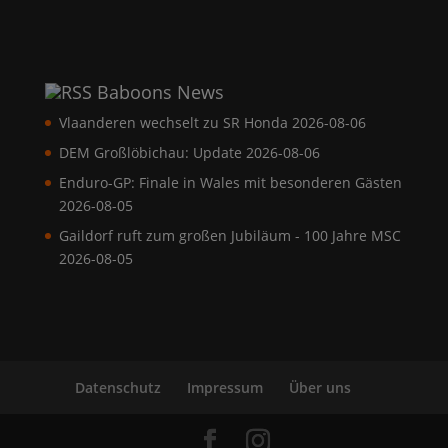
Baboons News
Vlaanderen wechselt zu SR Honda
2026-08-06
DEM Großlöbichau: Update
2026-08-06
Enduro-GP: Finale in Wales mit besonderen Gästen
2026-08-05
Gaildorf ruft zum großen Jubiläum - 100 Jahre MSC
2026-08-05
Datenschutz
Impressum
Über uns