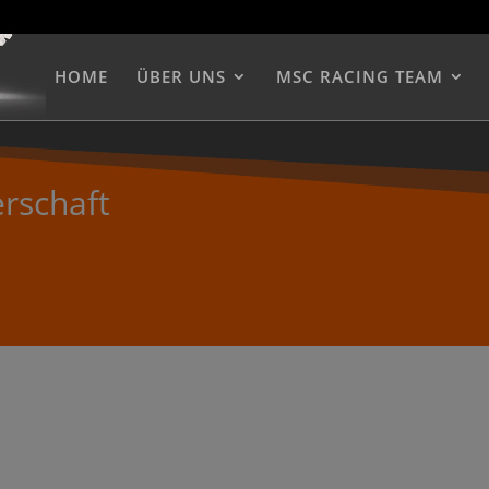
HOME
ÜBER UNS
MSC RACING TEAM
erschaft