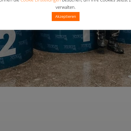
verwalten.
Akzeptieren