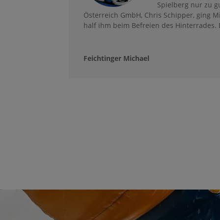
Spielberg nur zu g
Österreich GmbH, Chris Schipper, ging Mi
half ihm beim Befreien des Hinterrades.
Feichtinger Michael