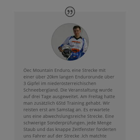
Öec Mountain Enduro, eine Strecke mit
einer über 20km langen Endurorunde über
3 Gipfel im niederösterreichischen
Schneebergland. Die Veranstaltung wurde
auf drei Tage ausgeweitet. Am Freitag hatte
man zusätzlich 6Std Training gehabt. Wir
reisten erst am Samstag an. Es erwartete
uns eine abwechslungsreiche Strecke. Eine
schwierige Sonderprüfungen, jede Menge
Staub und das knappe Zeitfenster forderten
uns Fahrer auf der Strecke .Ich matchte