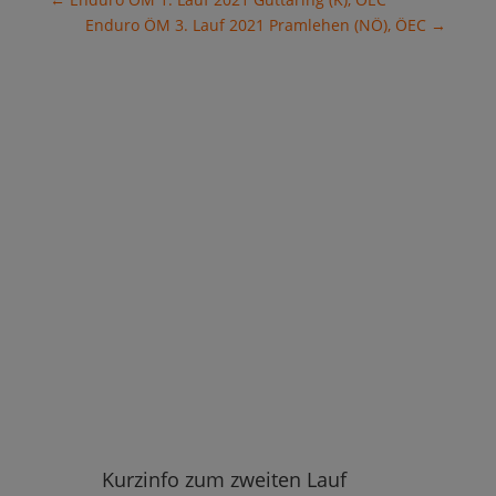
Enduro ÖM 3. Lauf 2021 Pramlehen (NÖ), ÖEC
→
Kurzinfo zum zweiten Lauf